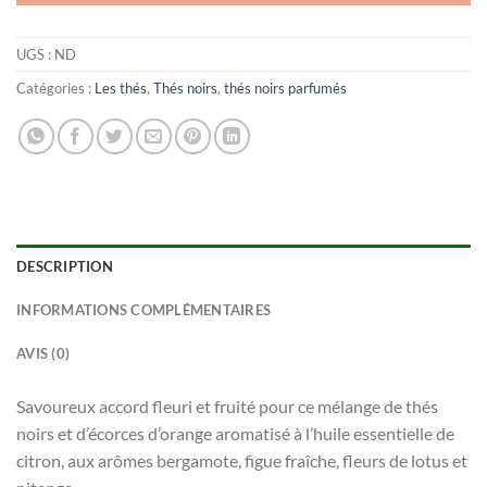
UGS :
ND
Catégories :
Les thés
,
Thés noirs
,
thés noirs parfumés
DESCRIPTION
INFORMATIONS COMPLÉMENTAIRES
AVIS (0)
Savoureux accord fleuri et fruité pour ce mélange de thés
noirs et d’écorces d’orange aromatisé à l’huile essentielle de
citron, aux arômes bergamote, figue fraîche, fleurs de lotus et