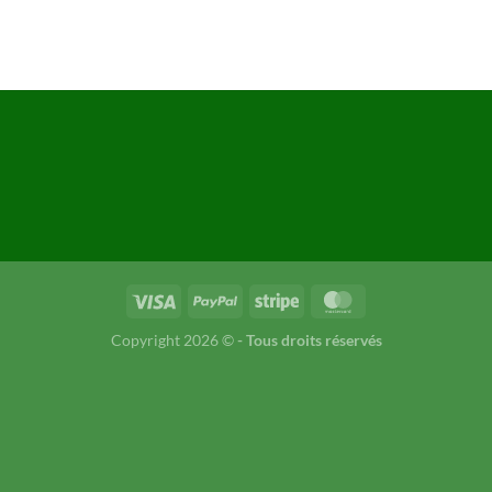
Copyright 2026 ©
- Tous droits réservés