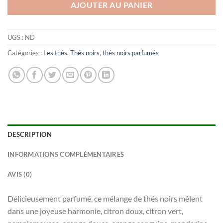
AJOUTER AU PANIER
UGS :
ND
Catégories :
Les thés
,
Thés noirs
,
thés noirs parfumés
DESCRIPTION
INFORMATIONS COMPLÉMENTAIRES
AVIS (0)
Délicieusement parfumé, ce mélange de thés noirs mêlent
dans une joyeuse harmonie, citron doux, citron vert,