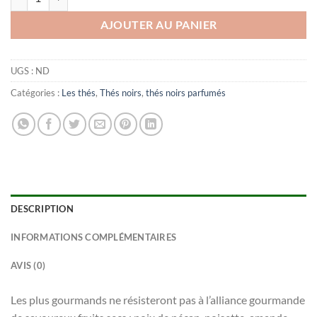
AJOUTER AU PANIER
UGS :
ND
Catégories :
Les thés
,
Thés noirs
,
thés noirs parfumés
DESCRIPTION
INFORMATIONS COMPLÉMENTAIRES
AVIS (0)
Les plus gourmands ne résisteront pas à l’alliance gourmande