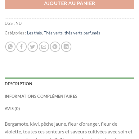
AJOUTER AU PANIER
UGS :
ND
Catégories :
Les thés
,
Thés verts
,
thés verts parfumés
DESCRIPTION
INFORMATIONS COMPLÉMENTAIRES
AVIS (0)
Bergamote, kiwi, pêche jaune, fleur d’oranger, fleur de
violette, toutes ces senteurs et saveurs cultivées avec soin et