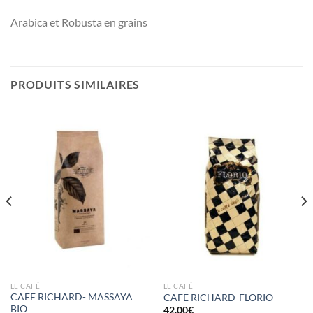
Arabica et Robusta en grains
PRODUITS SIMILAIRES
LE CAFÉ
LE CAFÉ
CAFE RICHARD- MASSAYA
CAFE RICHARD-FLORIO
BIO
42.00
€