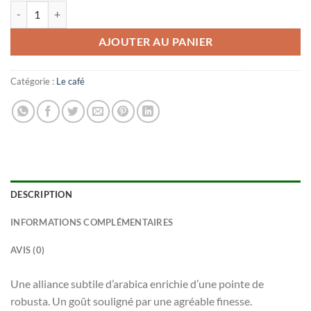
quantité de CAFE RICHARD-FLORFINA
AJOUTER AU PANIER
Catégorie :
Le café
DESCRIPTION
INFORMATIONS COMPLÉMENTAIRES
AVIS (0)
Une alliance subtile d’arabica enrichie d’une pointe de
robusta. Un goût souligné par une agréable finesse.